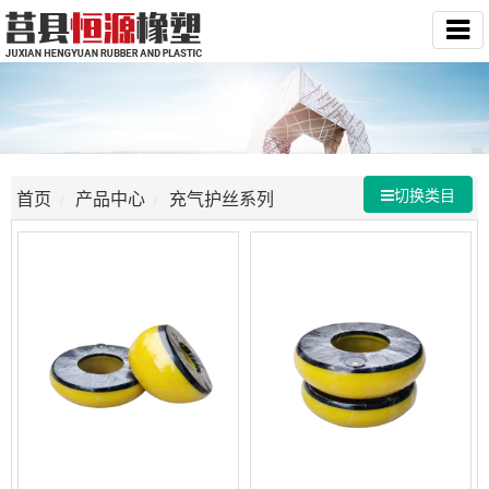
切换类目
首页
产品中心
充气护丝系列