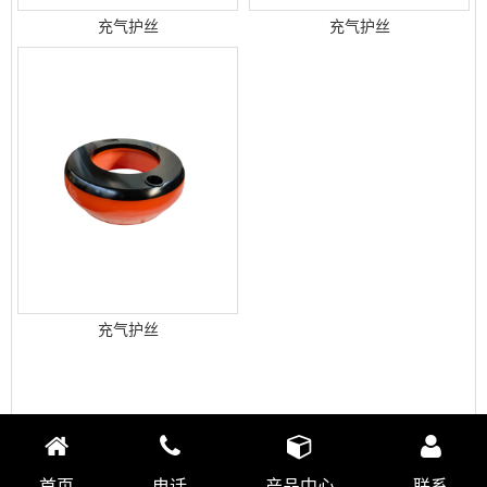
充气护丝
充气护丝
充气护丝
首页
电话
产品中心
联系