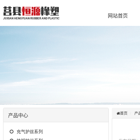
网站首页
首页
产
产品中心
充气护丝系列