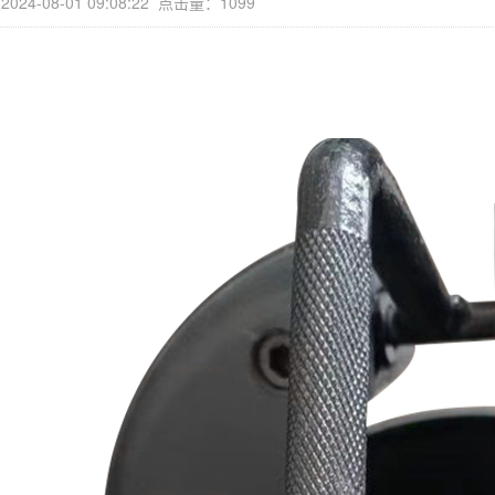
24-08-01 09:08:22 点击量：1099