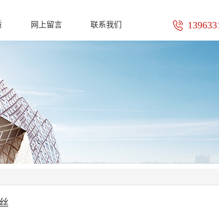
质
网上留言
联系我们
139633
丝