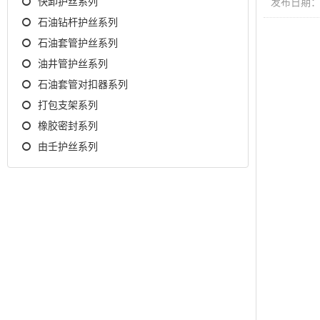
快卸护丝系列
发布日期：20
石油钻杆护丝系列
石油套管护丝系列
油井管护丝系列
石油套管对扣器系列
打包支架系列
橡胶密封系列
由壬护丝系列